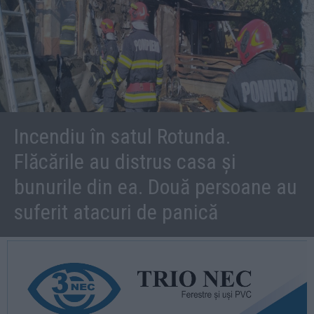
Incendiu în satul Rotunda.
Flăcările au distrus casa și
bunurile din ea. Două persoane au
suferit atacuri de panică