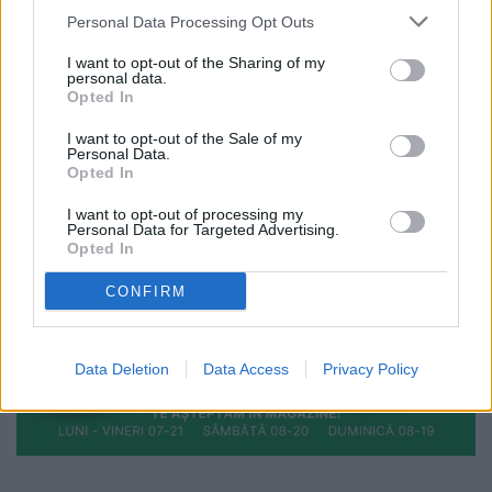
Personal Data Processing Opt Outs
I want to opt-out of the Sharing of my
personal data.
Opted In
I want to opt-out of the Sale of my
Personal Data.
Opted In
I want to opt-out of processing my
Personal Data for Targeted Advertising.
Opted In
CONFIRM
Data Deletion
Data Access
Privacy Policy