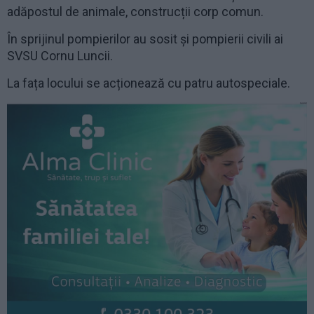
adăpostul de animale, construcții corp comun.
În sprijinul pompierilor au sosit și pompierii civili ai
SVSU Cornu Luncii.
La fața locului se acționează cu patru autospeciale.