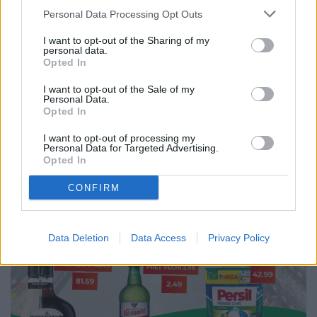
Personal Data Processing Opt Outs
I want to opt-out of the Sharing of my
personal data.
Opted In
I want to opt-out of the Sale of my
Personal Data.
Opted In
I want to opt-out of processing my
Personal Data for Targeted Advertising.
Opted In
CONFIRM
Data Deletion
Data Access
Privacy Policy