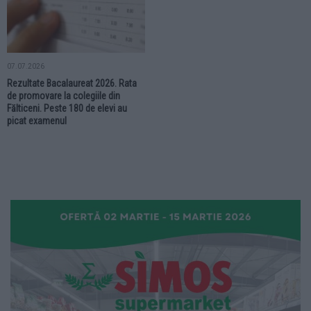
07.07.2026
Rezultate Bacalaureat 2026. Rata
de promovare la colegiile din
Fălticeni. Peste 180 de elevi au
picat examenul