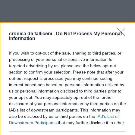
cronica de falticeni -
Do Not Process My Personal
Information
If you wish to opt-out of the sale, sharing to third parties, or
processing of your personal or sensitive information for
targeted advertising by us, please use the below opt-out
section to confirm your selection. Please note that after your
opt-out request is processed you may continue seeing
interest-based ads based on personal information utilized by
us or personal information disclosed to third parties prior to
your opt-out. You may separately opt-out of the further
disclosure of your personal information by third parties on the
IAB’s list of downstream participants. This information may
also be disclosed by us to third parties on the
IAB’s List of
Downstream Participants
that may further disclose it to other
third parties.