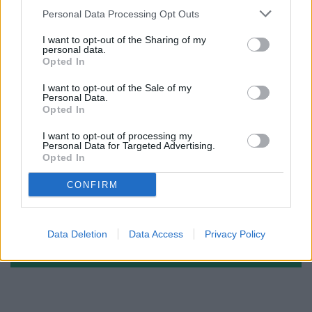
Personal Data Processing Opt Outs
I want to opt-out of the Sharing of my
personal data.
Opted In
I want to opt-out of the Sale of my
Personal Data.
Opted In
I want to opt-out of processing my
Personal Data for Targeted Advertising.
Opted In
CONFIRM
Data Deletion
Data Access
Privacy Policy