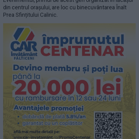
din centrul orașului, are loc cu binecuvântarea Înalt
Prea Sfințitului Calinic.