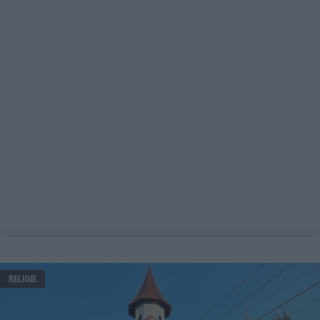
RELIGIE