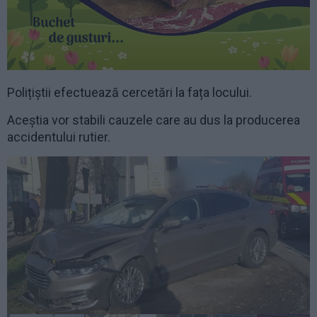
Polițiștii efectuează cercetări la fața locului.
Aceștia vor stabili cauzele care au dus la producerea
accidentului rutier.