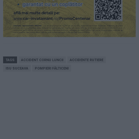
TAGS
ACCIDENT CORNU LUNCII
ACCIDENTE RUTIERE
ISU SUCEAVA
POMPIERI FĂLTICENI