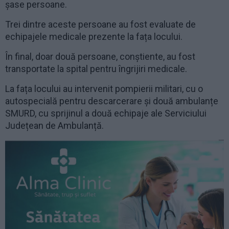
șase persoane.
Trei dintre aceste persoane au fost evaluate de
echipajele medicale prezente la fața locului.
În final, doar două persoane, conștiente, au fost
transportate la spital pentru îngrijiri medicale.
La fața locului au intervenit pompierii militari, cu o
autospecială pentru descarcerare și două ambulanțe
SMURD, cu sprijinul a două echipaje ale Serviciului
Județean de Ambulanță.