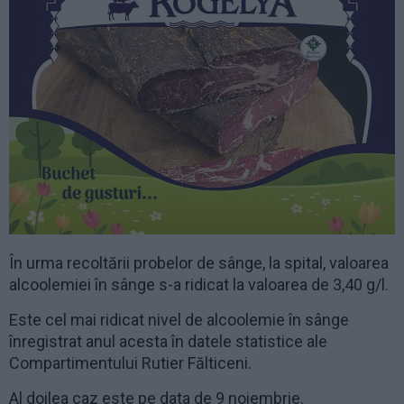
În urma recoltării probelor de sânge, la spital, valoarea
alcoolemiei în sânge s-a ridicat la valoarea de 3,40 g/l.
Este cel mai ridicat nivel de alcoolemie în sânge
înregistrat anul acesta în datele statistice ale
Compartimentului Rutier Fălticeni.
Al doilea caz este pe data de 9 noiembrie.