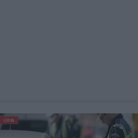
LOCAL