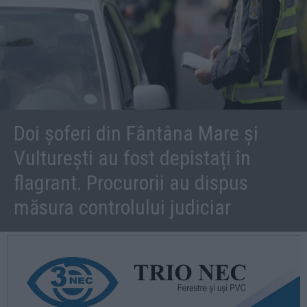
Doi șoferi din Fântâna Mare și
Vulturești au fost depistați în
flagrant. Procurorii au dispus
măsura controlului judiciar