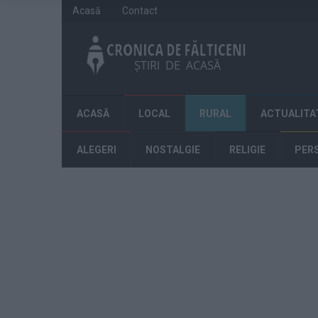
Acasă
Contact
ACASĂ
LOCAL
RURAL
ACTUALITA
ALEGERI
NOSTALGIE
RELIGIE
PER