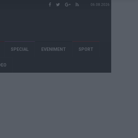
06.08.2026
SPECIAL
EVENIMENT
SPORT
DEO