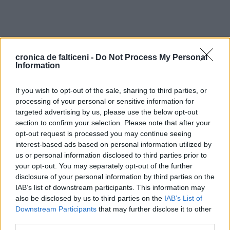
cronica de falticeni -
Do Not Process My Personal
Information
If you wish to opt-out of the sale, sharing to third parties, or
processing of your personal or sensitive information for
targeted advertising by us, please use the below opt-out
section to confirm your selection. Please note that after your
opt-out request is processed you may continue seeing
interest-based ads based on personal information utilized by
us or personal information disclosed to third parties prior to
your opt-out. You may separately opt-out of the further
disclosure of your personal information by third parties on the
IAB’s list of downstream participants. This information may
also be disclosed by us to third parties on the
IAB’s List of
Downstream Participants
that may further disclose it to other
third parties.