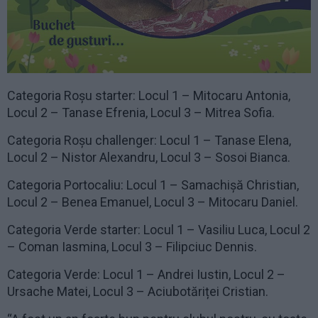
Categoria Roșu starter: Locul 1 – Mitocaru Antonia,
Locul 2 – Tanase Efrenia, Locul 3 – Mitrea Sofia.
Categoria Roșu challenger: Locul 1 – Tanase Elena,
Locul 2 – Nistor Alexandru, Locul 3 – Sosoi Bianca.
Categoria Portocaliu: Locul 1 – Samachișă Christian,
Locul 2 – Benea Emanuel, Locul 3 – Mitocaru Daniel.
Categoria Verde starter: Locul 1 – Vasiliu Luca, Locul 2
– Coman Iasmina, Locul 3 – Filipciuc Dennis.
Categoria Verde: Locul 1 – Andrei Iustin, Locul 2 –
Ursache Matei, Locul 3 – Aciubotăriței Cristian.