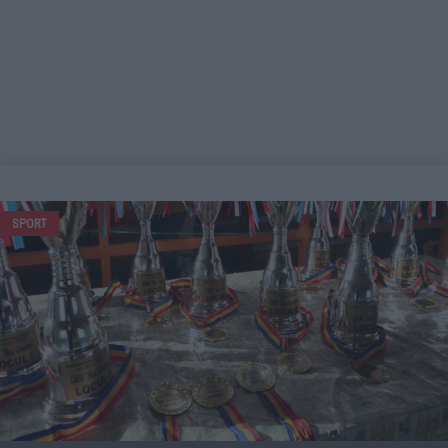
SPORT