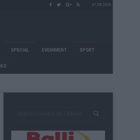
07.08.2026
SPECIAL
EVENIMENT
SPORT
DEO