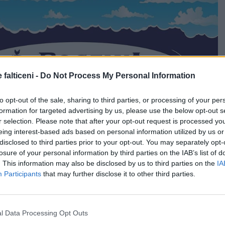
 falticeni -
Do Not Process My Personal Information
to opt-out of the sale, sharing to third parties, or processing of your per
formation for targeted advertising by us, please use the below opt-out s
r selection. Please note that after your opt-out request is processed y
eing interest-based ads based on personal information utilized by us or
disclosed to third parties prior to your opt-out. You may separately opt-
losure of your personal information by third parties on the IAB’s list of
. This information may also be disclosed by us to third parties on the
IA
Participants
that may further disclose it to other third parties.
l Data Processing Opt Outs