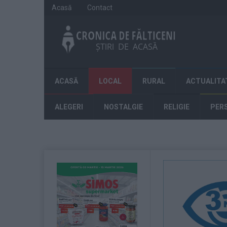
Acasă
Contact
ACASĂ
LOCAL
RURAL
ACTUALITA
ALEGERI
NOSTALGIE
RELIGIE
PER