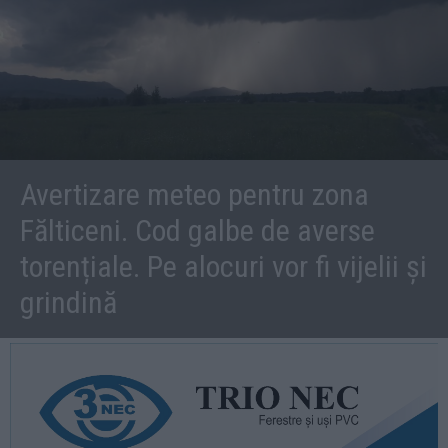
Avertizare meteo pentru zona
Fălticeni. Cod galbe de averse
torențiale. Pe alocuri vor fi vijelii și
grindină