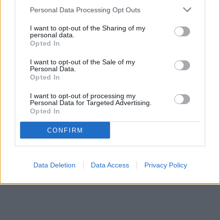
Personal Data Processing Opt Outs
I want to opt-out of the Sharing of my
personal data.
Opted In
I want to opt-out of the Sale of my
Personal Data.
Opted In
I want to opt-out of processing my
Personal Data for Targeted Advertising.
Opted In
CONFIRM
Data Deletion
Data Access
Privacy Policy