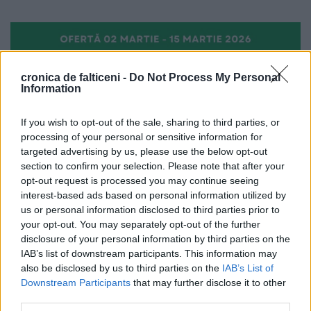
cronica de falticeni -
Do Not Process My Personal
Information
If you wish to opt-out of the sale, sharing to third parties, or
processing of your personal or sensitive information for
targeted advertising by us, please use the below opt-out
section to confirm your selection. Please note that after your
opt-out request is processed you may continue seeing
interest-based ads based on personal information utilized by
us or personal information disclosed to third parties prior to
your opt-out. You may separately opt-out of the further
disclosure of your personal information by third parties on the
IAB’s list of downstream participants. This information may
also be disclosed by us to third parties on the
IAB’s List of
Downstream Participants
that may further disclose it to other
third parties.