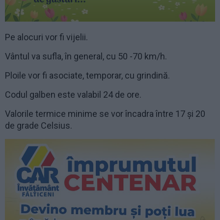
Pe alocuri vor fi vijelii.
Vântul va sufla, în general, cu 50 -70 km/h.
Ploile vor fi asociate, temporar, cu grindină.
Codul galben este valabil 24 de ore.
Valorile termice minime se vor încadra între 17 și 20
de grade Celsius.