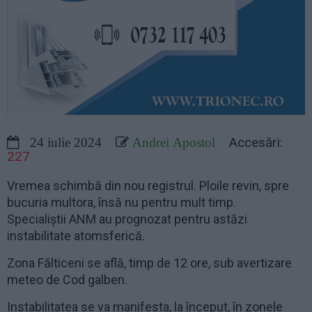
Accesări:
24 iulie 2024
Andrei Apostol
227
Vremea schimbă din nou registrul. Ploile revin, spre
bucuria multora, însă nu pentru mult timp.
Specialiștii ANM au prognozat pentru astăzi
instabilitate atomsferică.
Zona Fălticeni se află, timp de 12 ore, sub avertizare
meteo de Cod galben.
Instabilitatea se va manifesta, la început, în zonele