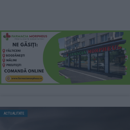
ACTUALITATE