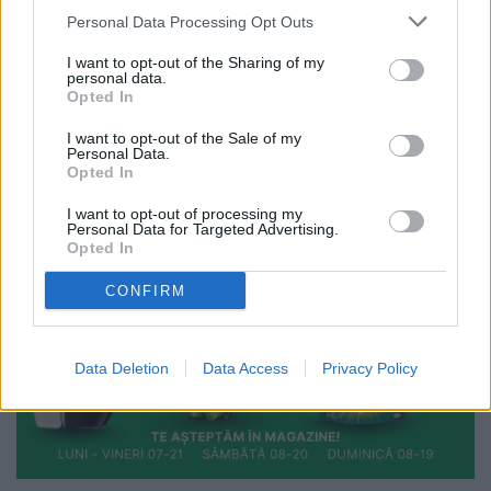
Personal Data Processing Opt Outs
I want to opt-out of the Sharing of my
personal data.
Opted In
I want to opt-out of the Sale of my
Personal Data.
Opted In
I want to opt-out of processing my
Personal Data for Targeted Advertising.
Opted In
CONFIRM
Data Deletion
Data Access
Privacy Policy