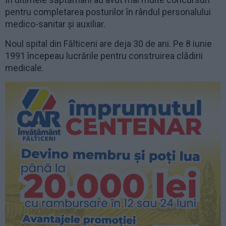
pentru completarea posturilor în rândul personalului
medico-sanitar și auxiliar.
Noul spital din Fălticeni are deja 30 de ani. Pe 8 iunie
1991 începeau lucrările pentru construirea clădirii
medicale.