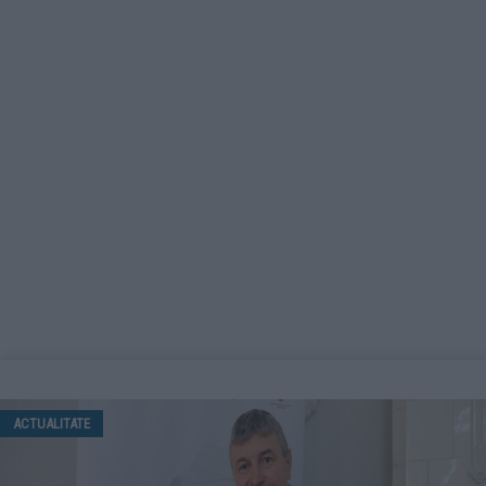
ACTUALITATE