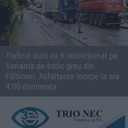
Traficul auto va fi restricționat pe
Varianta de trafic greu din
Fălticeni. Asfaltarea începe la ora
4:00 dimineața