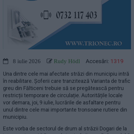
Accesări:
1319
8 iulie 2026
Rudy Hödl
Una dintre cele mai afectate străzi din municipiu intră
în reabilitare. Șoferii care tranzitează Varianta de trafic
greu din Fălticeni trebuie să se pregătească pentru
restricții temporare de circulație. Autoritățile locale
vor demara, joi, 9 iulie, lucrările de asfaltare pentru
unul dintre cele mai importante tronsoane rutiere din
municipiu.
Este vorba de sectorul de drum al străzii Dogari de la