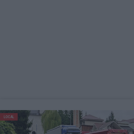
LOCAL