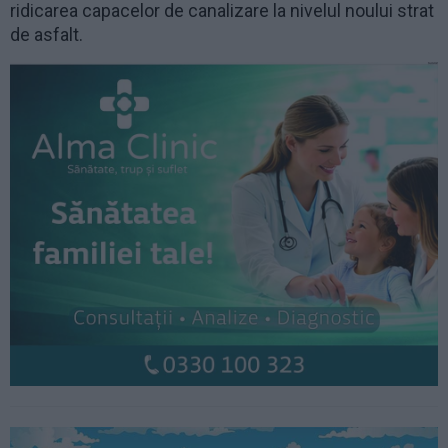
ridicarea capacelor de canalizare la nivelul noului strat
de asfalt.