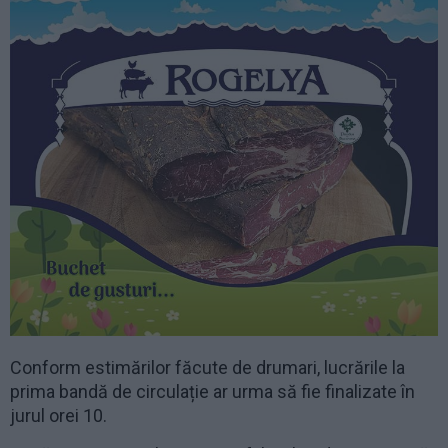
Conform estimărilor făcute de drumari, lucrările la
prima bandă de circulație ar urma să fie finalizate în
jurul orei 10.