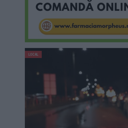
LOCAL