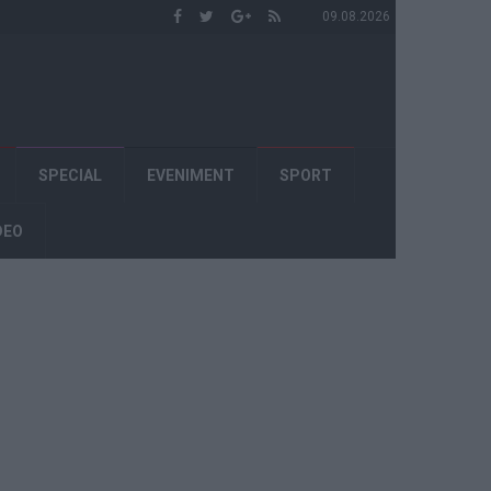
09.08.2026
SPECIAL
EVENIMENT
SPORT
DEO