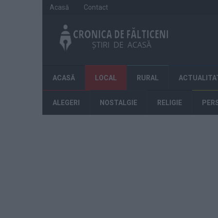
Acasă
Contact
ACASĂ
LOCAL
RURAL
ACTUALITA
ALEGERI
NOSTALGIE
RELIGIE
PER