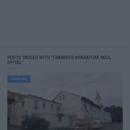
POSTS TAGGED WITH "TRANSFER APARATURĂ NOUL
SPITAL"
SĂNĂTATE