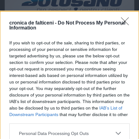
cronica de falticeni -
Do Not Process My Personal
Information
If you wish to opt-out of the sale, sharing to third parties, or
processing of your personal or sensitive information for
targeted advertising by us, please use the below opt-out
section to confirm your selection. Please note that after your
opt-out request is processed you may continue seeing
interest-based ads based on personal information utilized by
us or personal information disclosed to third parties prior to
your opt-out. You may separately opt-out of the further
disclosure of your personal information by third parties on the
IAB’s list of downstream participants. This information may
also be disclosed by us to third parties on the
IAB’s List of
Downstream Participants
that may further disclose it to other
third parties.
Personal Data Processing Opt Outs