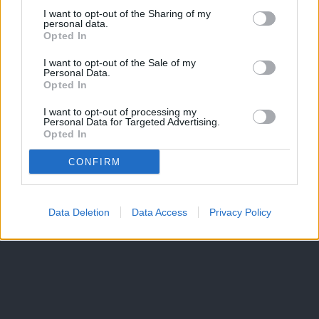
I want to opt-out of the Sharing of my
personal data.
Opted In
I want to opt-out of the Sale of my
Personal Data.
Opted In
I want to opt-out of processing my
Personal Data for Targeted Advertising.
Opted In
CONFIRM
Data Deletion
Data Access
Privacy Policy