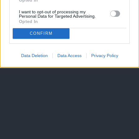
I want to opt-out of processing my
Personal Data for Targeted Advertising.
Opted In
CONFIRM
Data Deletion
Data Access
Privacy Policy