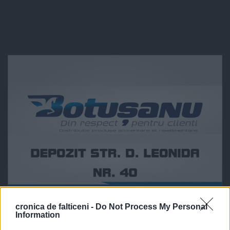
cronica de falticeni -
Do Not Process My Personal
Information