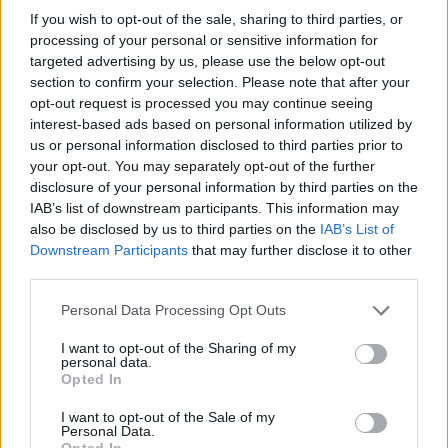
If you wish to opt-out of the sale, sharing to third parties, or
processing of your personal or sensitive information for
targeted advertising by us, please use the below opt-out
section to confirm your selection. Please note that after your
opt-out request is processed you may continue seeing
interest-based ads based on personal information utilized by
us or personal information disclosed to third parties prior to
your opt-out. You may separately opt-out of the further
disclosure of your personal information by third parties on the
IAB’s list of downstream participants. This information may
also be disclosed by us to third parties on the
IAB’s List of
Downstream Participants
that may further disclose it to other
third parties.
Personal Data Processing Opt Outs
I want to opt-out of the Sharing of my
personal data.
Opted In
I want to opt-out of the Sale of my
Personal Data.
Opted In