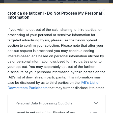
cronica de falticeni -
Do Not Process My Personal
Information
If you wish to opt-out of the sale, sharing to third parties, or
processing of your personal or sensitive information for
targeted advertising by us, please use the below opt-out
section to confirm your selection. Please note that after your
opt-out request is processed you may continue seeing
interest-based ads based on personal information utilized by
us or personal information disclosed to third parties prior to
your opt-out. You may separately opt-out of the further
disclosure of your personal information by third parties on the
IAB’s list of downstream participants. This information may
also be disclosed by us to third parties on the
IAB’s List of
Downstream Participants
that may further disclose it to other
third parties.
Personal Data Processing Opt Outs
I want to opt-out of the Sharing of my