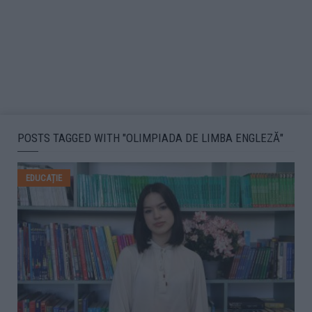
POSTS TAGGED WITH "OLIMPIADA DE LIMBA ENGLEZĂ"
EDUCAȚIE