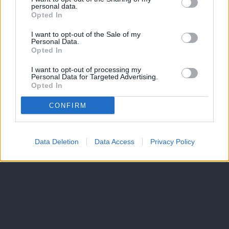
personal data.
Opted In
I want to opt-out of the Sale of my
Personal Data.
Opted In
I want to opt-out of processing my
Personal Data for Targeted Advertising.
Opted In
CONFIRM
Data Deletion
Data Access
Privacy Policy