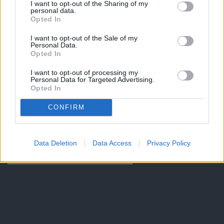
I want to opt-out of the Sharing of my
personal data.
Opted In
I want to opt-out of the Sale of my
Personal Data.
Opted In
I want to opt-out of processing my
Personal Data for Targeted Advertising.
Opted In
CONFIRM
Data Deletion
Data Access
Privacy Policy