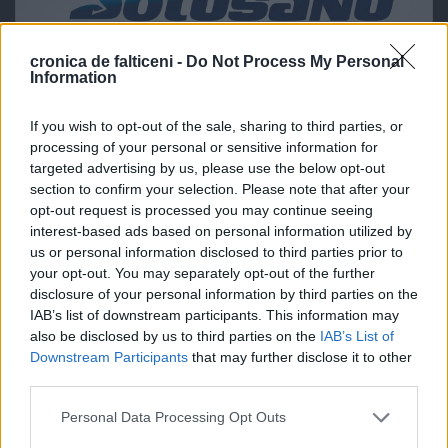
cronica de falticeni -
Do Not Process My Personal
Information
If you wish to opt-out of the sale, sharing to third parties, or
processing of your personal or sensitive information for
targeted advertising by us, please use the below opt-out
section to confirm your selection. Please note that after your
opt-out request is processed you may continue seeing
interest-based ads based on personal information utilized by
us or personal information disclosed to third parties prior to
your opt-out. You may separately opt-out of the further
disclosure of your personal information by third parties on the
IAB’s list of downstream participants. This information may
also be disclosed by us to third parties on the
IAB’s List of
Downstream Participants
that may further disclose it to other
third parties.
Personal Data Processing Opt Outs