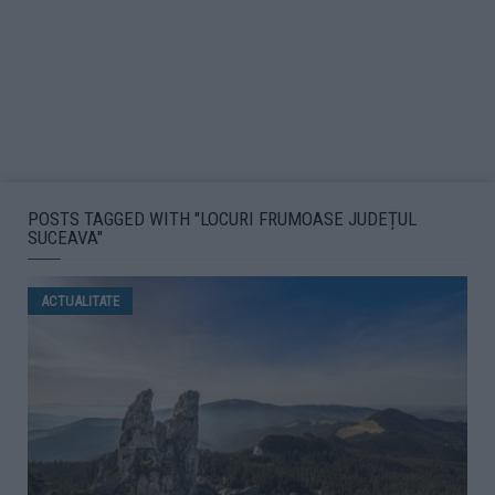
POSTS TAGGED WITH "LOCURI FRUMOASE JUDEȚUL
SUCEAVA"
ACTUALITATE