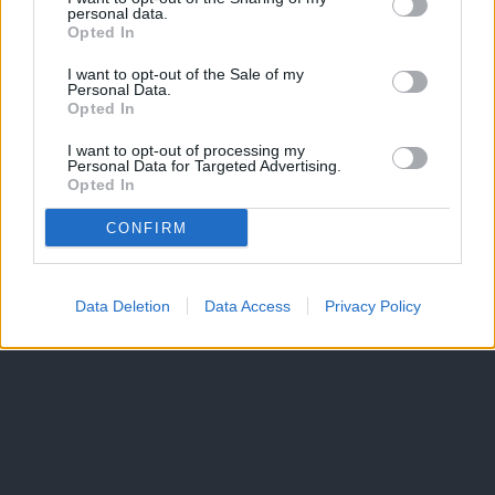
personal data.
Opted In
I want to opt-out of the Sale of my
Personal Data.
Opted In
I want to opt-out of processing my
Personal Data for Targeted Advertising.
Opted In
CONFIRM
Data Deletion
Data Access
Privacy Policy