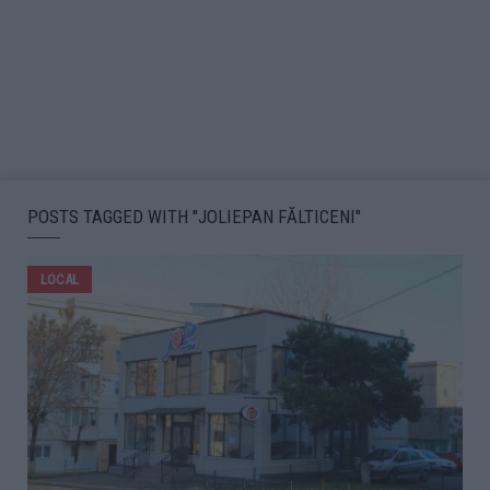
POSTS TAGGED WITH "JOLIEPAN FĂLTICENI"
LOCAL