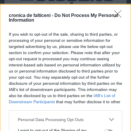
cronica de falticeni -
Do Not Process My Personal
Information
If you wish to opt-out of the sale, sharing to third parties, or
processing of your personal or sensitive information for
targeted advertising by us, please use the below opt-out
section to confirm your selection. Please note that after your
opt-out request is processed you may continue seeing
interest-based ads based on personal information utilized by
us or personal information disclosed to third parties prior to
your opt-out. You may separately opt-out of the further
disclosure of your personal information by third parties on the
IAB’s list of downstream participants. This information may
also be disclosed by us to third parties on the
IAB’s List of
Downstream Participants
that may further disclose it to other
third parties.
Personal Data Processing Opt Outs
I want to opt-out of the Sharing of my