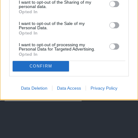
I want to opt-out of the Sharing of my
personal data.
Opted In
I want to opt-out of the Sale of my
Personal Data.
Opted In
I want to opt-out of processing my
Personal Data for Targeted Advertising.
Opted In
CONFIRM
Data Deletion
Data Access
Privacy Policy