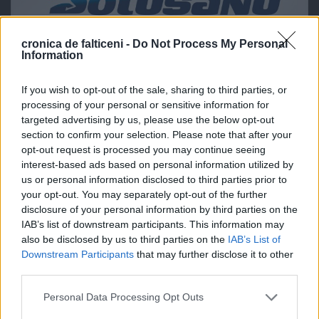
cronica de falticeni -
Do Not Process My Personal
Information
If you wish to opt-out of the sale, sharing to third parties, or
processing of your personal or sensitive information for
targeted advertising by us, please use the below opt-out
section to confirm your selection. Please note that after your
opt-out request is processed you may continue seeing
interest-based ads based on personal information utilized by
us or personal information disclosed to third parties prior to
your opt-out. You may separately opt-out of the further
disclosure of your personal information by third parties on the
IAB’s list of downstream participants. This information may
also be disclosed by us to third parties on the
IAB’s List of
Downstream Participants
that may further disclose it to other
third parties.
Personal Data Processing Opt Outs