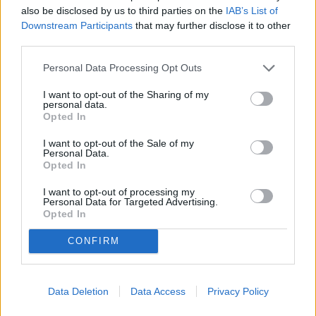
also be disclosed by us to third parties on the
IAB’s List of
Downstream Participants
that may further disclose it to other
third parties.
Personal Data Processing Opt Outs
I want to opt-out of the Sharing of my
personal data.
Opted In
I want to opt-out of the Sale of my
Personal Data.
Opted In
I want to opt-out of processing my
Personal Data for Targeted Advertising.
Opted In
CONFIRM
Data Deletion
Data Access
Privacy Policy