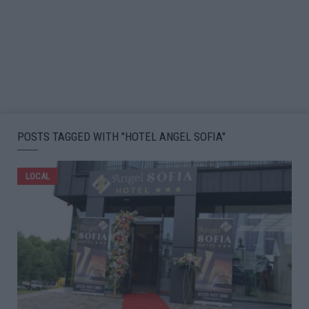
POSTS TAGGED WITH "HOTEL ANGEL SOFIA"
LOCAL