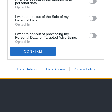
personal data.
Opted In
I want to opt-out of the Sale of my
Personal Data.
Opted In
I want to opt-out of processing my
Personal Data for Targeted Advertising.
Opted In
CONFIRM
Data Deletion
Data Access
Privacy Policy