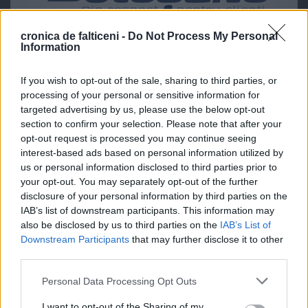
cronica de falticeni -
Do Not Process My Personal
Information
If you wish to opt-out of the sale, sharing to third parties, or
processing of your personal or sensitive information for
targeted advertising by us, please use the below opt-out
section to confirm your selection. Please note that after your
opt-out request is processed you may continue seeing
interest-based ads based on personal information utilized by
us or personal information disclosed to third parties prior to
your opt-out. You may separately opt-out of the further
disclosure of your personal information by third parties on the
IAB’s list of downstream participants. This information may
also be disclosed by us to third parties on the
IAB’s List of
Downstream Participants
that may further disclose it to other
third parties.
Personal Data Processing Opt Outs
I want to opt-out of the Sharing of my