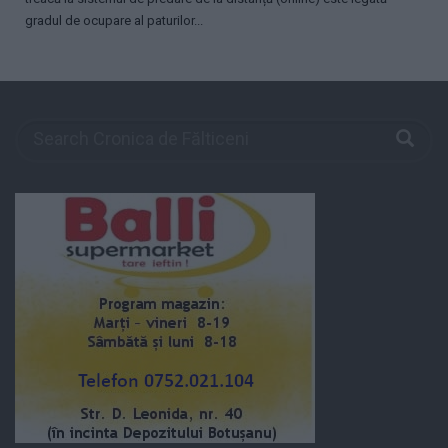
gradul de ocupare al paturilor...