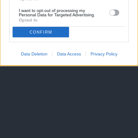
I want to opt-out of processing my
Personal Data for Targeted Advertising.
Opted In
CONFIRM
Data Deletion
Data Access
Privacy Policy