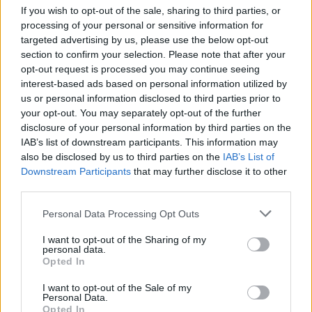
If you wish to opt-out of the sale, sharing to third parties, or
processing of your personal or sensitive information for
targeted advertising by us, please use the below opt-out
section to confirm your selection. Please note that after your
opt-out request is processed you may continue seeing
interest-based ads based on personal information utilized by
us or personal information disclosed to third parties prior to
your opt-out. You may separately opt-out of the further
disclosure of your personal information by third parties on the
IAB’s list of downstream participants. This information may
also be disclosed by us to third parties on the
IAB’s List of
Downstream Participants
that may further disclose it to other
third parties.
Personal Data Processing Opt Outs
I want to opt-out of the Sharing of my
personal data.
Opted In
I want to opt-out of the Sale of my
Personal Data.
Opted In