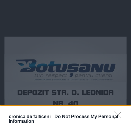
cronica de falticeni -
Do Not Process My Personal
Information