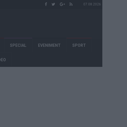
07.08.2026
SPECIAL
EVENIMENT
SPORT
DEO