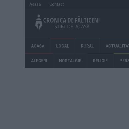
Acasă
Contact
ACASĂ
LOCAL
RURAL
ACTUALITA
ALEGERI
NOSTALGIE
RELIGIE
PER