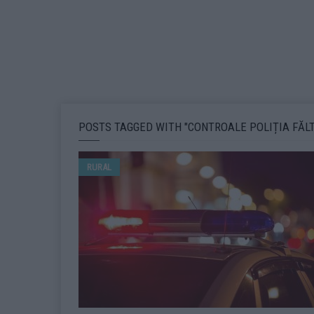
POSTS TAGGED WITH "CONTROALE POLIȚIA FĂLT
RURAL