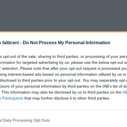
 falticeni -
Do Not Process My Personal Information
to opt-out of the sale, sharing to third parties, or processing of your per
formation for targeted advertising by us, please use the below opt-out s
r selection. Please note that after your opt-out request is processed y
eing interest-based ads based on personal information utilized by us or
disclosed to third parties prior to your opt-out. You may separately opt-
losure of your personal information by third parties on the IAB’s list of
. This information may also be disclosed by us to third parties on the
IA
Participants
that may further disclose it to other third parties.
l Data Processing Opt Outs