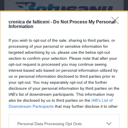
cronica de falticeni -
Do Not Process My Personal
Information
If you wish to opt-out of the sale, sharing to third parties, or
processing of your personal or sensitive information for
targeted advertising by us, please use the below opt-out
section to confirm your selection. Please note that after your
opt-out request is processed you may continue seeing
interest-based ads based on personal information utilized by
us or personal information disclosed to third parties prior to
your opt-out. You may separately opt-out of the further
disclosure of your personal information by third parties on the
IAB’s list of downstream participants. This information may
also be disclosed by us to third parties on the
IAB’s List of
Downstream Participants
that may further disclose it to other
third parties.
Personal Data Processing Opt Outs