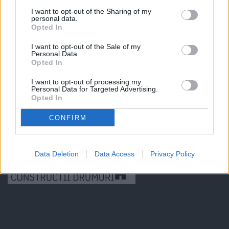
I want to opt-out of the Sharing of my
personal data.
Opted In
I want to opt-out of the Sale of my
Personal Data.
Opted In
I want to opt-out of processing my
Personal Data for Targeted Advertising.
Opted In
CONFIRM
Data Deletion
Data Access
Privacy Policy