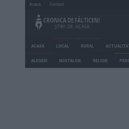
Acasă
Contact
ACASĂ
LOCAL
RURAL
ACTUALITA
ALEGERI
NOSTALGIE
RELIGIE
PER