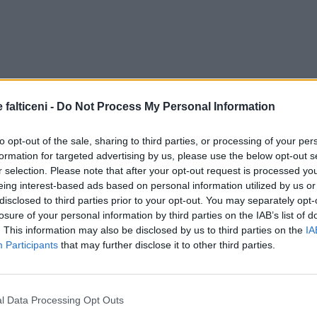
 falticeni -
Do Not Process My Personal Information
to opt-out of the sale, sharing to third parties, or processing of your per
formation for targeted advertising by us, please use the below opt-out s
r selection. Please note that after your opt-out request is processed y
eing interest-based ads based on personal information utilized by us or
disclosed to third parties prior to your opt-out. You may separately opt-
losure of your personal information by third parties on the IAB’s list of
. This information may also be disclosed by us to third parties on the
IA
Participants
that may further disclose it to other third parties.
l Data Processing Opt Outs