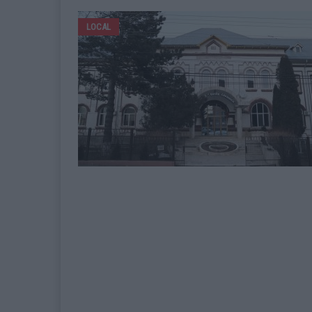
LOCAL