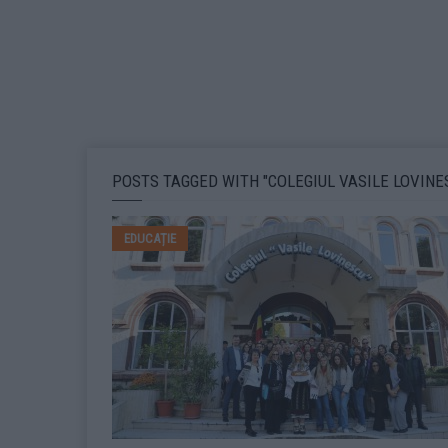
POSTS TAGGED WITH "COLEGIUL VASILE LOVINES
EDUCAȚIE