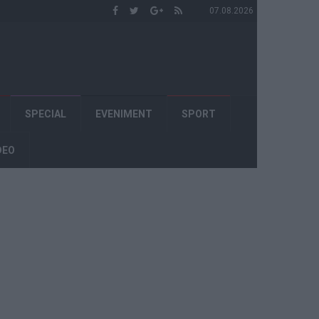
07.08.2026
SPECIAL
EVENIMENT
SPORT
DEO