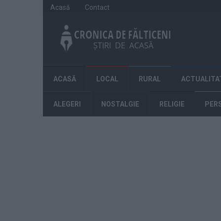
Acasă
Contact
ACASĂ
LOCAL
RURAL
ACTUALITA
ALEGERI
NOSTALGIE
RELIGIE
PER