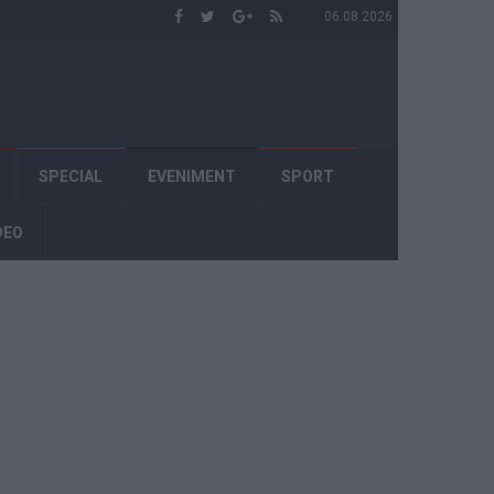
06.08.2026
SPECIAL
EVENIMENT
SPORT
DEO