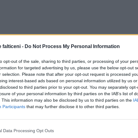
 falticeni -
Do Not Process My Personal Information
to opt-out of the sale, sharing to third parties, or processing of your per
formation for targeted advertising by us, please use the below opt-out s
r selection. Please note that after your opt-out request is processed y
eing interest-based ads based on personal information utilized by us or
disclosed to third parties prior to your opt-out. You may separately opt-
losure of your personal information by third parties on the IAB’s list of
. This information may also be disclosed by us to third parties on the
IA
Participants
that may further disclose it to other third parties.
l Data Processing Opt Outs