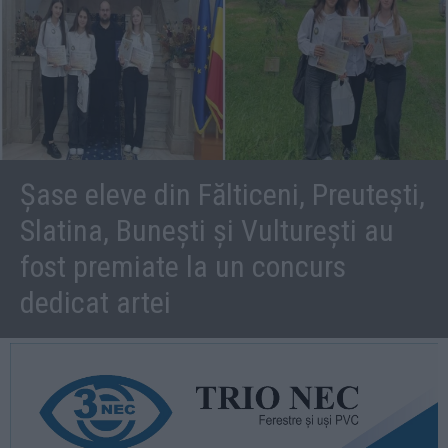
Șase eleve din Fălticeni, Preutești,
Slatina, Bunești și Vulturești au
fost premiate la un concurs
dedicat artei