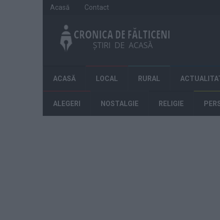
Acasă
Contact
ACASĂ
LOCAL
RURAL
ACTUALITA
ALEGERI
NOSTALGIE
RELIGIE
PER