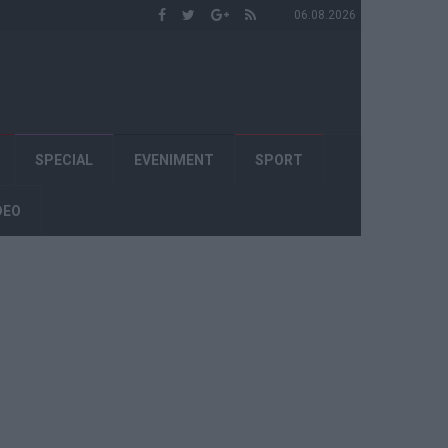
06.08.2026
SPECIAL
EVENIMENT
SPORT
DEO