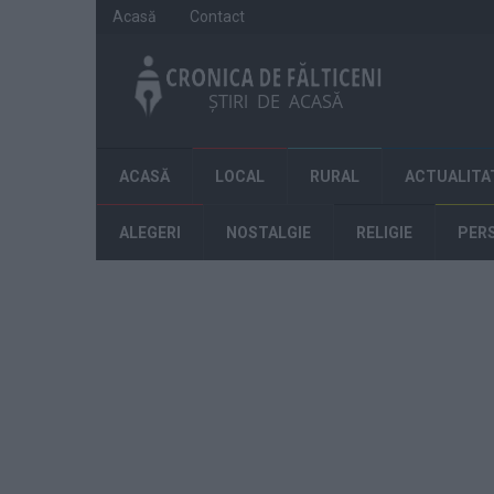
Acasă
Contact
ACASĂ
LOCAL
RURAL
ACTUALITA
ALEGERI
NOSTALGIE
RELIGIE
PER