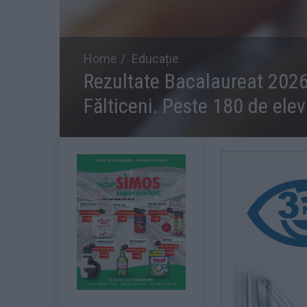
Home
Educație
Rezultate Bacalaureat 2026.
Fălticeni. Peste 180 de ele