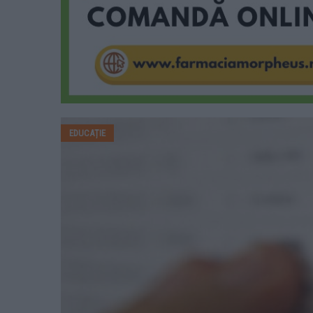
EDUCAȚIE