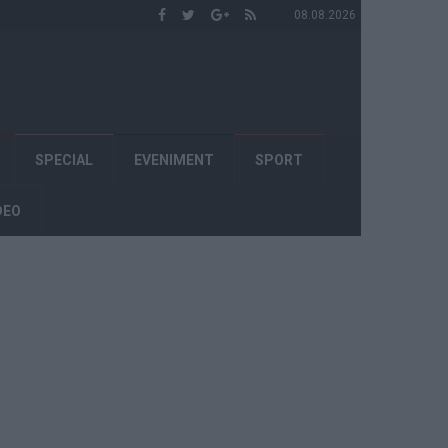
08.08.2026
SPECIAL
EVENIMENT
SPORT
DEO