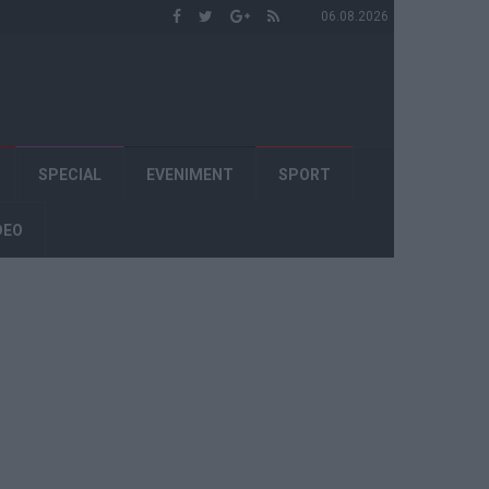
06.08.2026
SPECIAL
EVENIMENT
SPORT
DEO