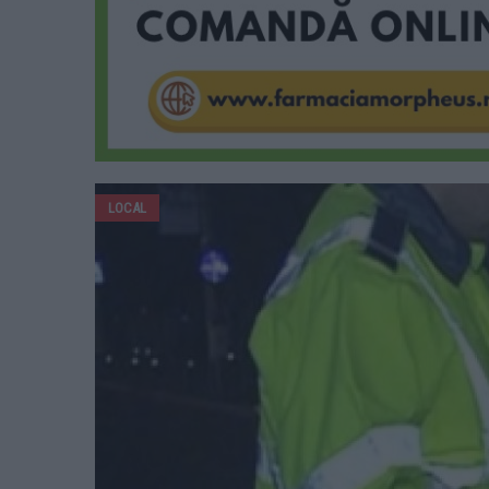
LOCAL