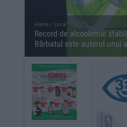
Home
Local
Record de alcoolemie stabi
Bărbatul este autorul unui a