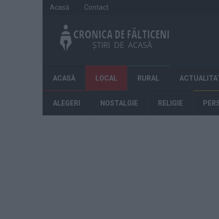
Acasă
Contact
ACASĂ
LOCAL
RURAL
ACTUALITA
ALEGERI
NOSTALGIE
RELIGIE
PER