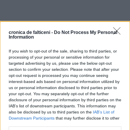
cronica de falticeni -
Do Not Process My Personal
Information
If you wish to opt-out of the sale, sharing to third parties, or
processing of your personal or sensitive information for
targeted advertising by us, please use the below opt-out
section to confirm your selection. Please note that after your
opt-out request is processed you may continue seeing
interest-based ads based on personal information utilized by
us or personal information disclosed to third parties prior to
your opt-out. You may separately opt-out of the further
disclosure of your personal information by third parties on the
IAB’s list of downstream participants. This information may
also be disclosed by us to third parties on the
IAB’s List of
Downstream Participants
that may further disclose it to other
third parties.