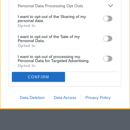
Personal Data Processing Opt Outs
I want to opt-out of the Sharing of my
personal data.
Opted In
I want to opt-out of the Sale of my
Personal Data.
Opted In
I want to opt-out of processing my
Personal Data for Targeted Advertising.
Opted In
CONFIRM
Data Deletion
Data Access
Privacy Policy