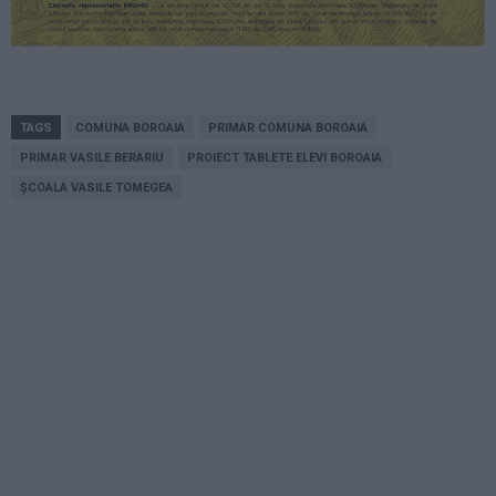
TAGS
COMUNA BOROAIA
PRIMAR COMUNA BOROAIA
PRIMAR VASILE BERARIU
PROIECT TABLETE ELEVI BOROAIA
ȘCOALA VASILE TOMEGEA