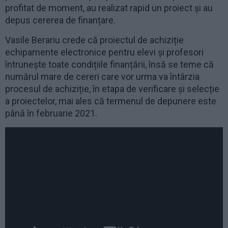
profitat de moment, au realizat rapid un proiect și au
depus cererea de finanțare.
Vasile Berariu crede că proiectul de achiziție
echipamente electronice pentru elevi și profesori
întrunește toate condițiile finanțării, însă se teme că
numărul mare de cereri care vor urma va întârzia
procesul de achiziție, în etapa de verificare și selecție
a proiectelor, mai ales că termenul de depunere este
până în februarie 2021.