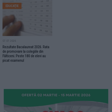
EDUCAȚIE
07.07.2026
Rezultate Bacalaureat 2026. Rata
de promovare la colegiile din
Fălticeni. Peste 180 de elevi au
picat examenul