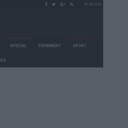
06.08.2026
SPECIAL
EVENIMENT
SPORT
DEO