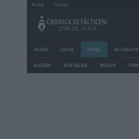
Acasă
Contact
ACASĂ
LOCAL
RURAL
ACTUALITA
ALEGERI
NOSTALGIE
RELIGIE
PER