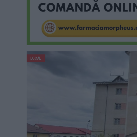
LOCAL