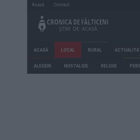
Acasă
Contact
ACASĂ
LOCAL
RURAL
ACTUALITA
ALEGERI
NOSTALGIE
RELIGIE
PER