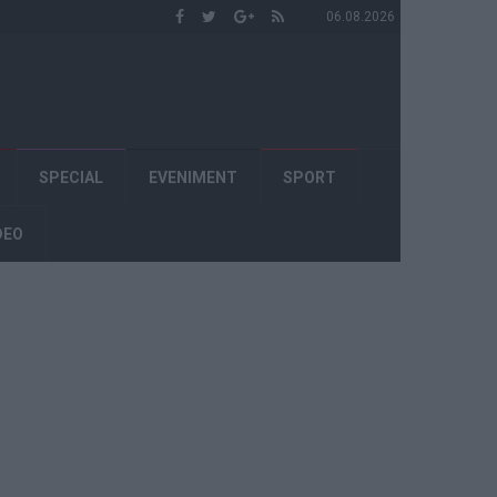
06.08.2026
SPECIAL
EVENIMENT
SPORT
DEO