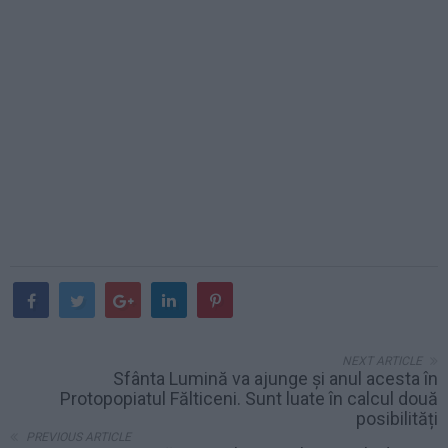
NEXT ARTICLE
Sfânta Lumină va ajunge și anul acesta în
Protopopiatul Fălticeni. Sunt luate în calcul două
posibilități
PREVIOUS ARTICLE