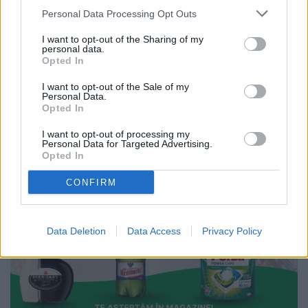
Personal Data Processing Opt Outs
I want to opt-out of the Sharing of my
personal data.
Opted In
I want to opt-out of the Sale of my
Personal Data.
Opted In
I want to opt-out of processing my
Personal Data for Targeted Advertising.
Opted In
CONFIRM
Data Deletion
Data Access
Privacy Policy