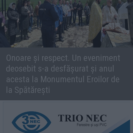
Onoare și respect. Un eveniment
deosebit s-a desfășurat și anul
acesta la Monumentul Eroilor de
la Spătărești