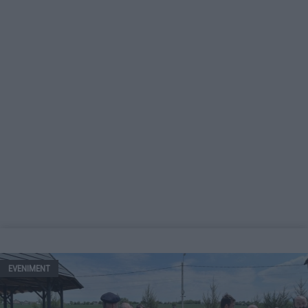
EVENIMENT