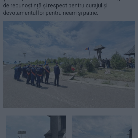
de recunoștință și respect pentru curajul și
devotamentul lor pentru neam și patrie.