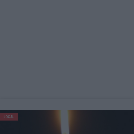
LOCAL