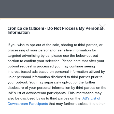
cronica de falticeni -
Do Not Process My Personal
Information
If you wish to opt-out of the sale, sharing to third parties, or
processing of your personal or sensitive information for
targeted advertising by us, please use the below opt-out
section to confirm your selection. Please note that after your
opt-out request is processed you may continue seeing
interest-based ads based on personal information utilized by
us or personal information disclosed to third parties prior to
your opt-out. You may separately opt-out of the further
disclosure of your personal information by third parties on the
IAB’s list of downstream participants. This information may
also be disclosed by us to third parties on the
IAB’s List of
Downstream Participants
that may further disclose it to other
third parties.