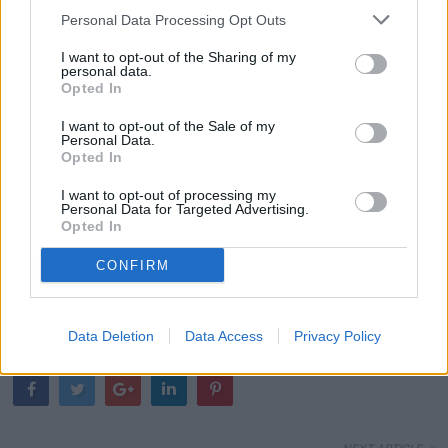
Personal Data Processing Opt Outs
I want to opt-out of the Sharing of my
personal data.
Opted In
I want to opt-out of the Sale of my
Personal Data.
Opted In
I want to opt-out of processing my
Personal Data for Targeted Advertising.
Opted In
CONFIRM
Data Deletion
Data Access
Privacy Policy