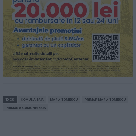
TAGS
COMUNA BAIA
MARIA TOMESCU
PRIMAR MARIA TOMESCU
PRIMĂRIA COMUNEI BAIA