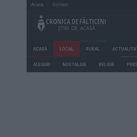
Acasă
Contact
ACASĂ
LOCAL
RURAL
ACTUALITA
ALEGERI
NOSTALGIE
RELIGIE
PER