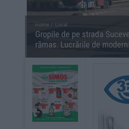
Home
Local
Gropile de pe strada Suceve
rămas. Lucrările de moderni