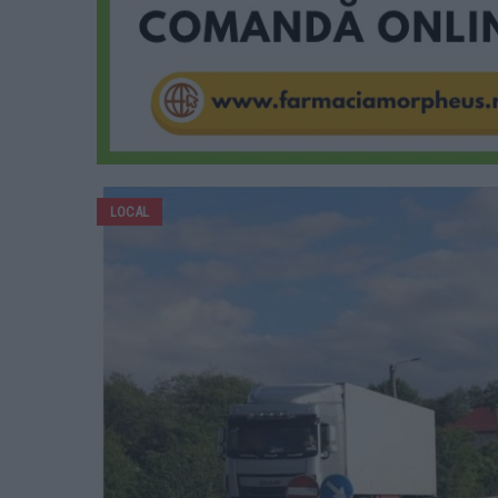
LOCAL