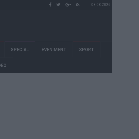
08.08.2026
SPECIAL
EVENIMENT
SPORT
DEO