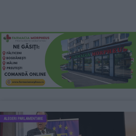
ALEGERI PARLAMENTARE