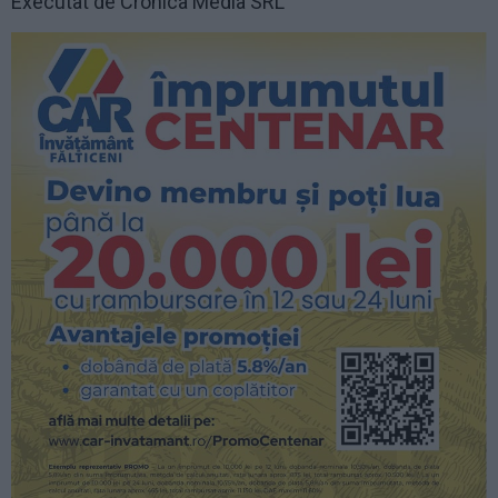
Executat de Cronica Media SRL