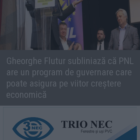
Gheorghe Flutur subliniază că PNL
are un program de guvernare care
poate asigura pe viitor creștere
economică