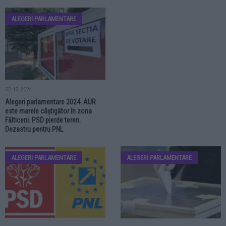
ALEGERI PARLAMENTARE
02.12.2024
Alegeri parlamentare 2024. AUR
este marele câștigător în zona
Fălticeni. PSD pierde teren.
Dezastru pentru PNL
ALEGERI PARLAMENTARE
ALEGERI PARLAMENTARE