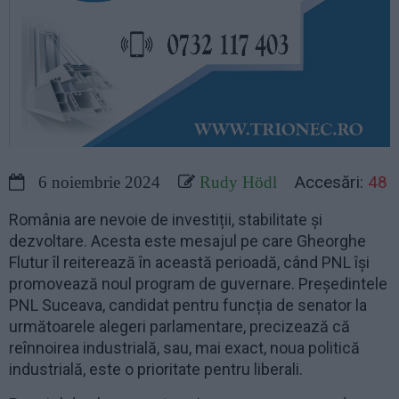
Accesări:
48
6 noiembrie 2024
Rudy Hödl
România are nevoie de investiții, stabilitate și
dezvoltare. Acesta este mesajul pe care Gheorghe
Flutur îl reiterează în această perioadă, când PNL își
promovează noul program de guvernare. Președintele
PNL Suceava, candidat pentru funcția de senator la
următoarele alegeri parlamentare, precizează că
reînnoirea industrială, sau, mai exact, noua politică
industrială, este o prioritate pentru liberali.