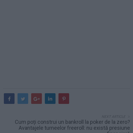
NEXT ARTICLE
Cum poți construi un bankroll la poker de la zero?
Avantajele turneelor freeroll: nu există presiune