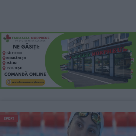
SPORT