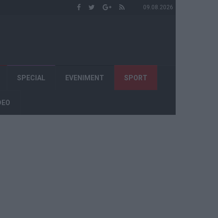
09.08.2026
SPECIAL
EVENIMENT
SPORT
DEO