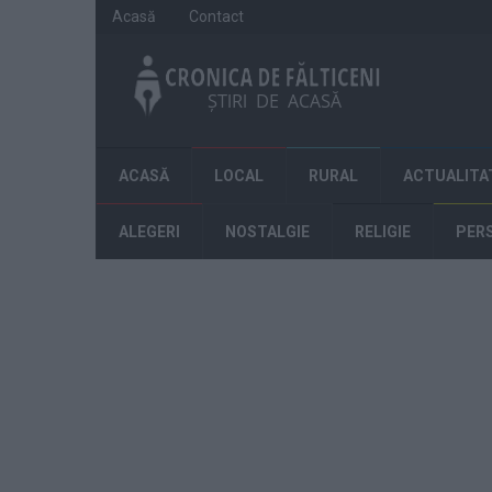
Acasă
Contact
ACASĂ
LOCAL
RURAL
ACTUALITA
ALEGERI
NOSTALGIE
RELIGIE
PER