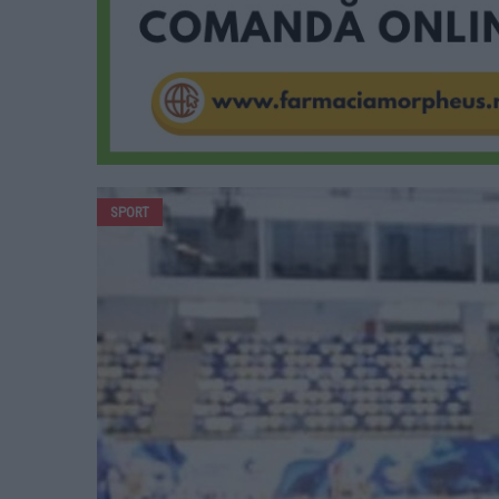
SPORT