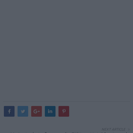
NEXT ARTICLE