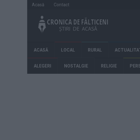
Acasă
Contact
ACASĂ
LOCAL
RURAL
ACTUALITA
ALEGERI
NOSTALGIE
RELIGIE
PER