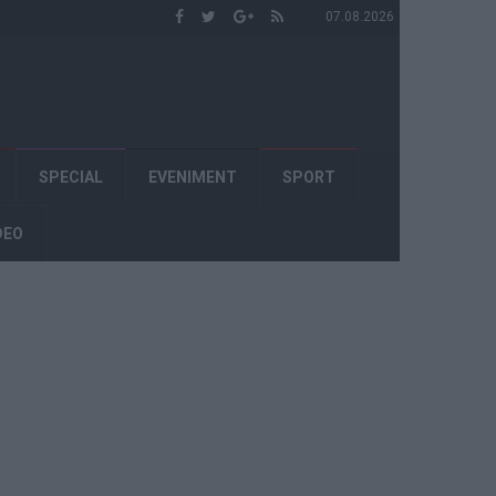
07.08.2026
SPECIAL
EVENIMENT
SPORT
DEO