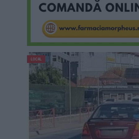
LOCAL