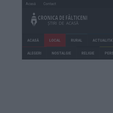
Acasă
Contact
ACASĂ
LOCAL
RURAL
ACTUALITA
ALEGERI
NOSTALGIE
RELIGIE
PER