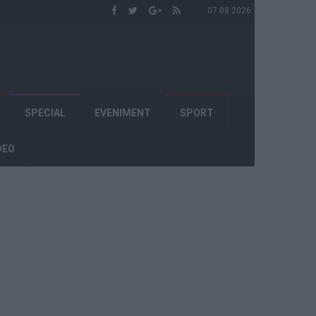
07.08.2026
SPECIAL
EVENIMENT
SPORT
DEO