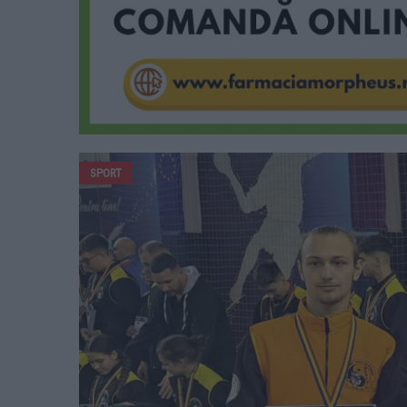
SPORT