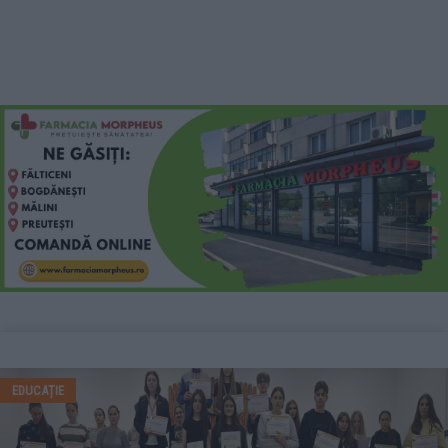
EDUCAȚIE