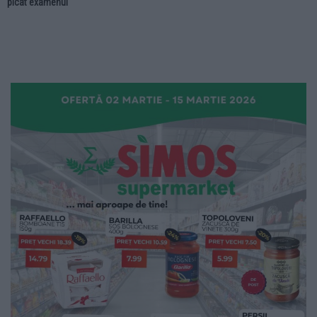
picat examenul