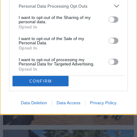
Personal Data Processing Opt Outs
I want to opt-out of the Sharing of my
personal data.
Opted In
I want to opt-out of the Sale of my
Personal Data.
Opted In
I want to opt-out of processing my
Personal Data for Targeted Advertising.
Opted In
CONFIRM
Data Deletion
Data Access
Privacy Policy