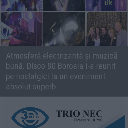
Atmosferă electrizantă și muzică
bună. Disco 80 Boroaia i-a reunit
pe nostalgici la un eveniment
absolut superb