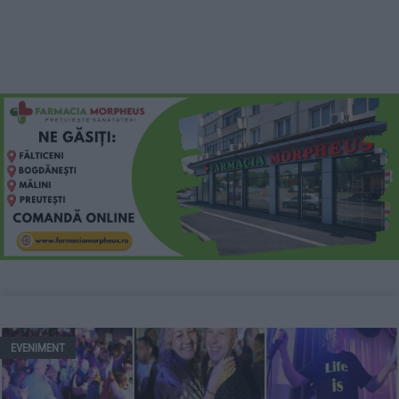
EVENIMENT