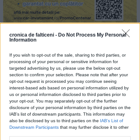
cronica de falticeni -
Do Not Process My Personal
Information
If you wish to opt-out of the sale, sharing to third parties, or
processing of your personal or sensitive information for
targeted advertising by us, please use the below opt-out
section to confirm your selection. Please note that after your
opt-out request is processed you may continue seeing
interest-based ads based on personal information utilized by
us or personal information disclosed to third parties prior to
your opt-out. You may separately opt-out of the further
disclosure of your personal information by third parties on the
IAB’s list of downstream participants. This information may
also be disclosed by us to third parties on the
IAB’s List of
Downstream Participants
that may further disclose it to other
third parties.