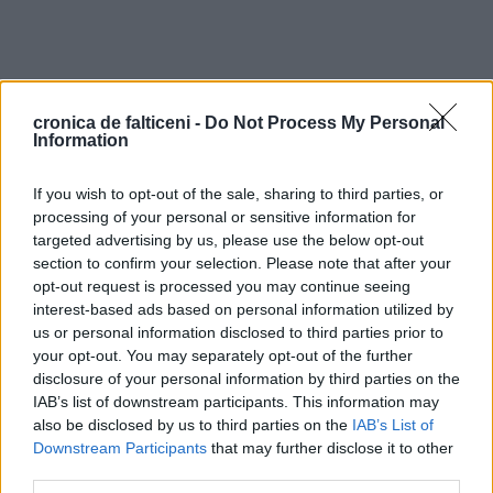
cronica de falticeni -
Do Not Process My Personal
Information
If you wish to opt-out of the sale, sharing to third parties, or
processing of your personal or sensitive information for
targeted advertising by us, please use the below opt-out
section to confirm your selection. Please note that after your
opt-out request is processed you may continue seeing
interest-based ads based on personal information utilized by
us or personal information disclosed to third parties prior to
your opt-out. You may separately opt-out of the further
disclosure of your personal information by third parties on the
IAB’s list of downstream participants. This information may
also be disclosed by us to third parties on the
IAB’s List of
Downstream Participants
that may further disclose it to other
third parties.