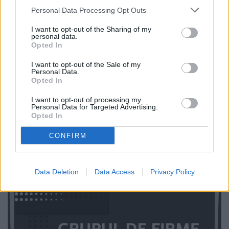
Personal Data Processing Opt Outs
I want to opt-out of the Sharing of my
personal data.
Opted In
I want to opt-out of the Sale of my
Personal Data.
Opted In
I want to opt-out of processing my
Personal Data for Targeted Advertising.
Opted In
CONFIRM
Data Deletion
Data Access
Privacy Policy