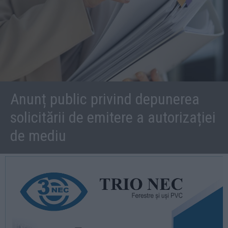
Anunț public privind depunerea
solicitării de emitere a autorizației
de mediu