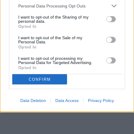
Personal Data Processing Opt Outs
I want to opt-out of the Sharing of my
personal data.
Opted In
I want to opt-out of the Sale of my
Personal Data.
Opted In
I want to opt-out of processing my
Personal Data for Targeted Advertising.
Opted In
CONFIRM
Data Deletion
Data Access
Privacy Policy