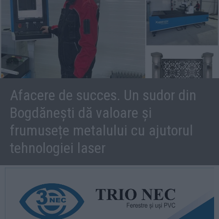
Afacere de succes. Un sudor din
Bogdănești dă valoare și
frumusețe metalului cu ajutorul
tehnologiei laser