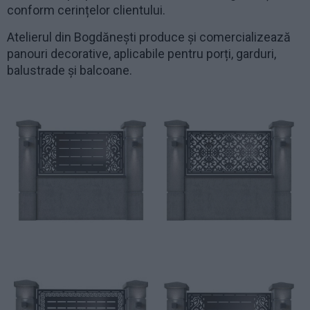
conform cerințelor clientului.
Atelierul din Bogdănești produce și comercializează
panouri decorative, aplicabile pentru porți, garduri,
balustrade și balcoane.