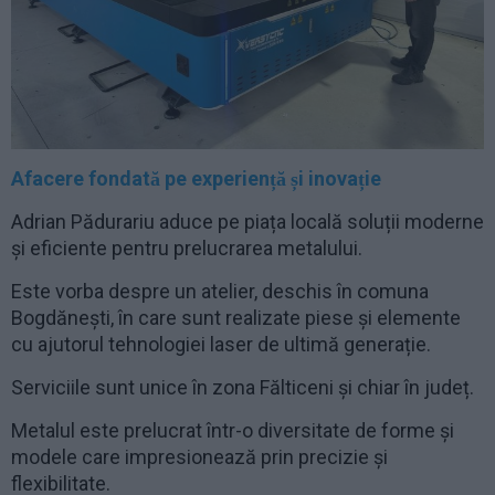
Afacere fondată pe experiență și inovație
Adrian Pădurariu aduce pe piața locală soluții moderne
și eficiente pentru prelucrarea metalului.
Este vorba despre un atelier, deschis în comuna
Bogdănești, în care sunt realizate piese și elemente
cu ajutorul tehnologiei laser de ultimă generație.
Serviciile sunt unice în zona Fălticeni și chiar în județ.
Metalul este prelucrat într-o diversitate de forme și
modele care impresionează prin precizie și
flexibilitate.