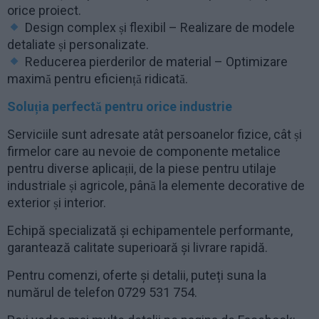
orice proiect.
Design complex și flexibil – Realizare de modele
detaliate și personalizate.
Reducerea pierderilor de material – Optimizare
maximă pentru eficiență ridicată.
Soluția perfectă pentru orice industrie
Serviciile sunt adresate atât persoanelor fizice, cât și
firmelor care au nevoie de componente metalice
pentru diverse aplicații, de la piese pentru utilaje
industriale și agricole, până la elemente decorative de
exterior și interior.
Echipă specializată și echipamentele performante,
garantează calitate superioară și livrare rapidă.
Pentru comenzi, oferte și detalii, puteți suna la
numărul de telefon 0729 531 754.