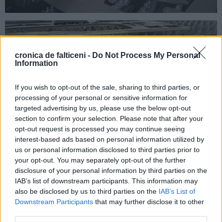
cronica de falticeni -
Do Not Process My Personal
Information
If you wish to opt-out of the sale, sharing to third parties, or
processing of your personal or sensitive information for
targeted advertising by us, please use the below opt-out
section to confirm your selection. Please note that after your
opt-out request is processed you may continue seeing
interest-based ads based on personal information utilized by
us or personal information disclosed to third parties prior to
your opt-out. You may separately opt-out of the further
disclosure of your personal information by third parties on the
IAB’s list of downstream participants. This information may
also be disclosed by us to third parties on the
IAB’s List of
Downstream Participants
that may further disclose it to other
third parties.