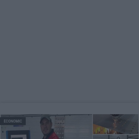
ECONOMIC