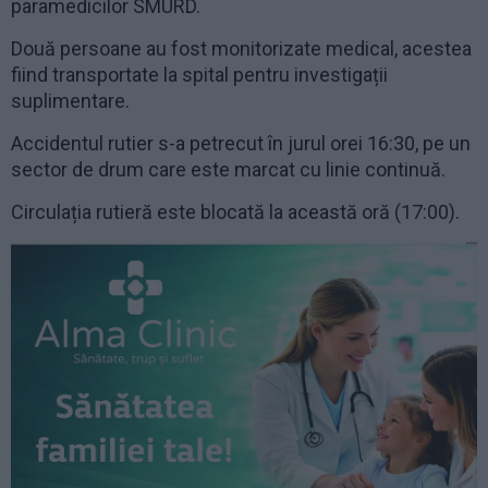
paramedicilor SMURD.
Două persoane au fost monitorizate medical, acestea
fiind transportate la spital pentru investigații
suplimentare.
Accidentul rutier s-a petrecut în jurul orei 16:30, pe un
sector de drum care este marcat cu linie continuă.
Circulația rutieră este blocată la această oră (17:00).