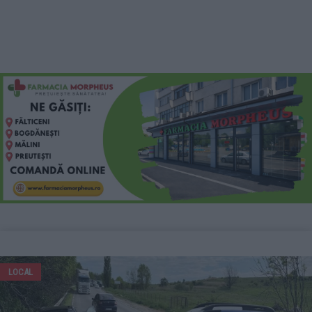
LOCAL