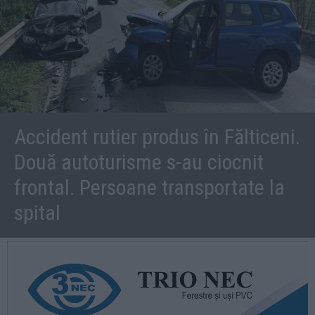
Accident rutier produs în Fălticeni.
Două autoturisme s-au ciocnit
frontal. Persoane transportate la
spital